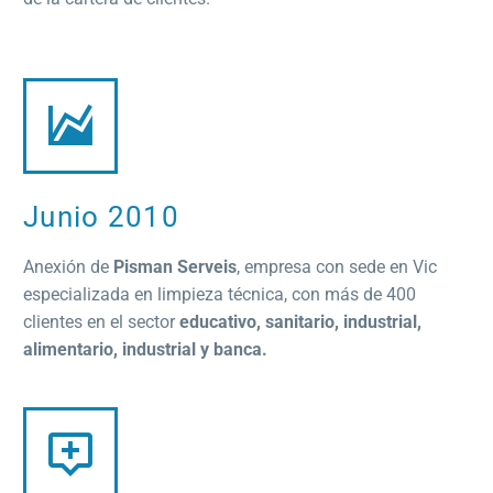
Junio 2010
Anexión de
Pisman Serveis
, empresa con sede en Vic
especializada en limpieza técnica, con más de 400
clientes en el sector
educativo, sanitario, industrial,
alimentario, industrial y banca.