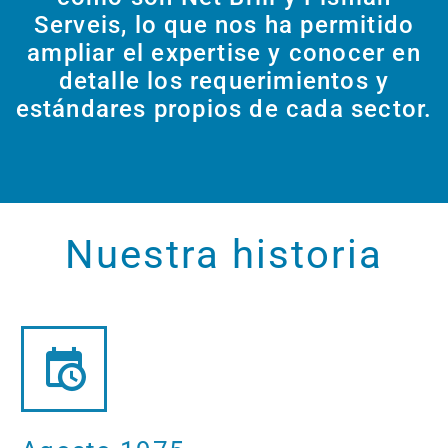
Serveis, lo que nos ha permitido
ampliar el expertise y conocer en
detalle los requerimientos y
estándares propios de cada sector.
Nuestra historia