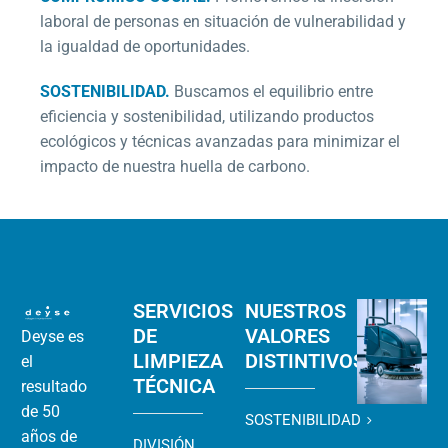
laboral de personas en situación de vulnerabilidad y
la igualdad de oportunidades.
SOSTENIBILIDAD.
Buscamos el equilibrio entre
eficiencia y sostenibilidad, utilizando productos
ecológicos y técnicas avanzadas para minimizar el
impacto de nuestra huella de carbono.
SERVICIOS
NUESTROS
DE
VALORES
Deyse es
LIMPIEZA
DISTINTIVOS
el
TÉCNICA
resultado
de 50
SOSTENIBILIDAD
años de
DIVISIÓN