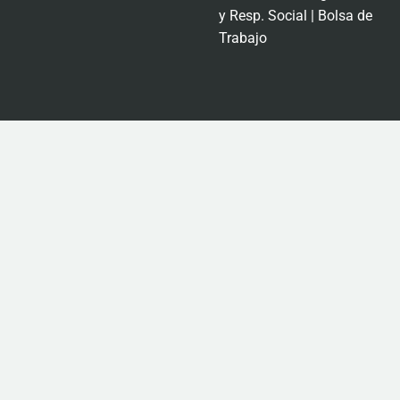
y Resp. Social
|
Bolsa de
Trabajo