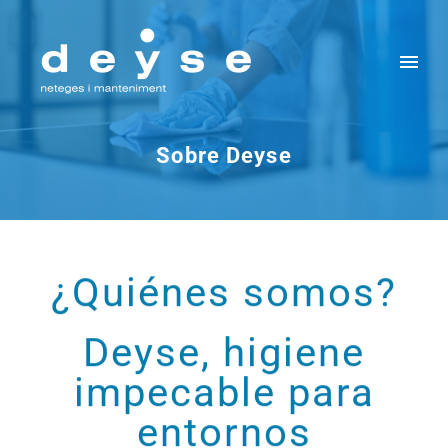
Sobre Deyse
¿Quiénes somos?
Deyse, higiene
impecable para
entornos