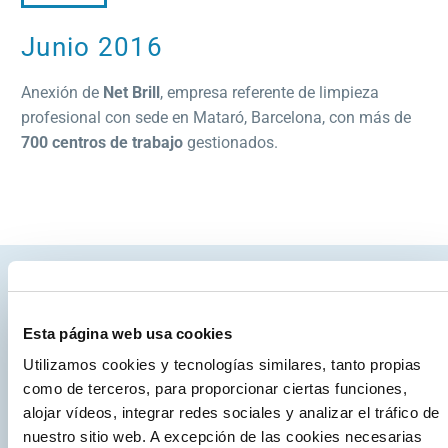
Junio 2016
Anexión de
Net Brill
, empresa referente de limpieza
profesional con sede en Mataró, Barcelona, con más de
700 centros de trabajo
gestionados.
Nuestros factores
Esta página web usa cookies
distintivos
Utilizamos cookies y tecnologías similares, tanto propias
como de terceros, para proporcionar ciertas funciones,
alojar vídeos, integrar redes sociales y analizar el tráfico de
nuestro sitio web. A excepción de las cookies necesarias