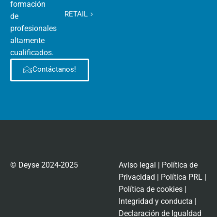
formación
RETAIL
de
profesionales
altamente
cualificados.
¡Contáctanos!
© Deyse 2024-2025
Aviso legal
|
Política de
Privacidad
|
Política PRL
|
Política de cookies
|
Integridad y conducta
|
Declaración de Igualdad