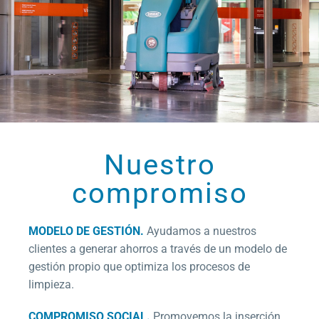
Nuestro
compromiso
MODELO DE GESTIÓN.
Ayudamos a nuestros
clientes a generar ahorros a través de un modelo de
gestión propio que optimiza los procesos de
limpieza.
COMPROMISO SOCIAL.
Promovemos la inserción