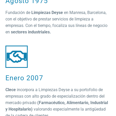
Agosto 1975
Fundación de
Limpiezas Deyse
en Manresa, Barcelona,
con el objetivo de prestar servicios de limpieza a
empresas. Con el tiempo, focaliza sus líneas de negocio
en
sectores industriales.
Enero 2007
Clece
incorpora a Limpiezas Deyse a su portofolio de
empresas con alto grado de especialización dentro del
mercado privado
(Farmacéutico, Alimentario, Industrial
y Hospitalario)
valorando especialmente la antigüedad
de la cartera de clientes.