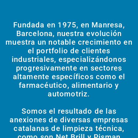
Fundada en 1975, en Manresa,
Barcelona, nuestra evolución
muestra un notable crecimiento en
el portfolio de clientes
industriales, especializándonos
progresivamente en sectores
altamente específicos como el
farmacéutico, alimentario y
automotriz.
Somos el resultado de las
anexiones de diversas empresas
catalanas de limpieza técnica,
como son Net Brill y Pisman