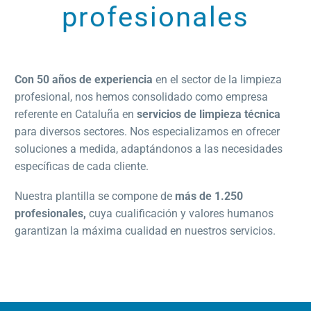
profesionales
Con 50 años de experiencia
en el sector de la limpieza
profesional, nos hemos consolidado como empresa
referente en Cataluña en
servicios de limpieza técnica
para diversos sectores. Nos especializamos en ofrecer
soluciones a medida, adaptándonos a las necesidades
específicas de cada cliente.
Nuestra plantilla se compone de
más de 1.250
profesionales,
cuya cualificación y valores humanos
garantizan la máxima cualidad en nuestros servicios.