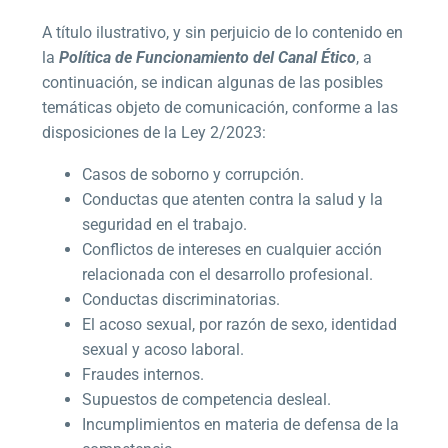
A título ilustrativo, y sin perjuicio de lo contenido en
la
Política de Funcionamiento del Canal Ético
, a
continuación, se indican algunas de las posibles
temáticas objeto de comunicación, conforme a las
disposiciones de la Ley 2/2023:
Casos de soborno y corrupción.
Conductas que atenten contra la salud y la
seguridad en el trabajo.
Conflictos de intereses en cualquier acción
relacionada con el desarrollo profesional.
Conductas discriminatorias.
El acoso sexual, por razón de sexo, identidad
sexual y acoso laboral.
Fraudes internos.
Supuestos de competencia desleal.
Incumplimientos en materia de defensa de la