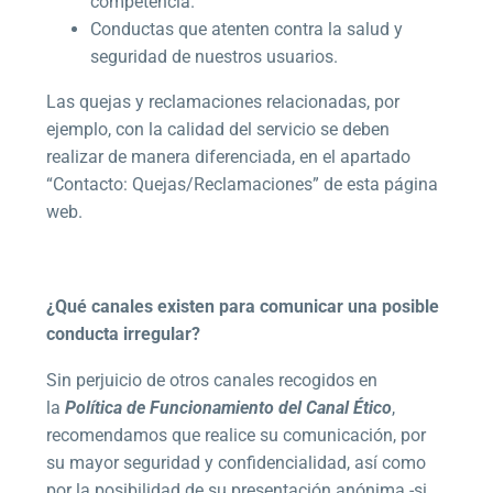
competencia.
Conductas que atenten contra la salud y
seguridad de nuestros usuarios.
Las quejas y reclamaciones relacionadas, por
ejemplo, con la calidad del servicio se deben
realizar de manera diferenciada, en el apartado
“Contacto: Quejas/Reclamaciones” de esta página
web.
¿Qué canales existen para comunicar una posible
conducta irregular?
Sin perjuicio de otros canales recogidos en
la
Política de Funcionamiento del Canal Ético
,
recomendamos que realice su comunicación, por
su mayor seguridad y confidencialidad, así como
por la posibilidad de su presentación anónima -si