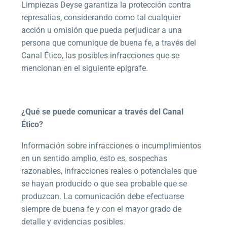
Limpiezas Deyse garantiza la protección contra
represalias, considerando como tal cualquier
acción u omisión que pueda perjudicar a una
persona que comunique de buena fe, a través del
Canal Ético, las posibles infracciones que se
mencionan en el siguiente epígrafe.
¿Qué se puede comunicar a través del Canal
Ético?
Información sobre infracciones o incumplimientos
en un sentido amplio, esto es, sospechas
razonables, infracciones reales o potenciales que
se hayan producido o que sea probable que se
produzcan. La comunicación debe efectuarse
siempre de buena fe y con el mayor grado de
detalle y evidencias posibles.