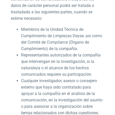
datos de carácter personal podrá ser tratada o
trasladada a las siguientes partes, cuando se
estime necesario:
Miembros de la Unidad Técnica de
Cumplimiento de Limpiezas Deyse, así como
del Comité de
Compliance
(Órgano de
Cumplimiento) de la compañía.
Representantes autorizados de la compañía
que intervengan en la investigación, si la
naturaleza o el alcance de los hechos
comunicados requiere su participación.
Cualquier investigador, asesor o consejero
externo que haya sido contratado para
apoyar a la compañía en el análisis de la
comunicación, en la investigación del asunto
o para asesorar a la organización sobre
temas relacionados con dichas cuestiones.