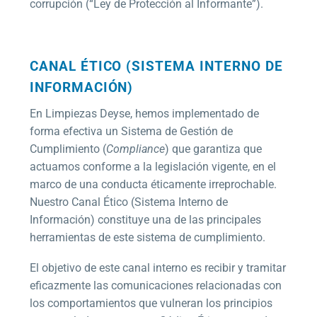
corrupción (“Ley de Protección al Informante”).
CANAL ÉTICO (SISTEMA INTERNO DE
INFORMACIÓN)
En Limpiezas Deyse, hemos implementado de
forma efectiva un Sistema de Gestión de
Cumplimiento (
Compliance
) que garantiza que
actuamos conforme a la legislación vigente, en el
marco de una conducta éticamente irreprochable.
Nuestro Canal Ético (Sistema Interno de
Información) constituye una de las principales
herramientas de este sistema de cumplimiento.
El objetivo de este canal interno es recibir y tramitar
eficazmente las comunicaciones relacionadas con
los comportamientos que vulneran los principios