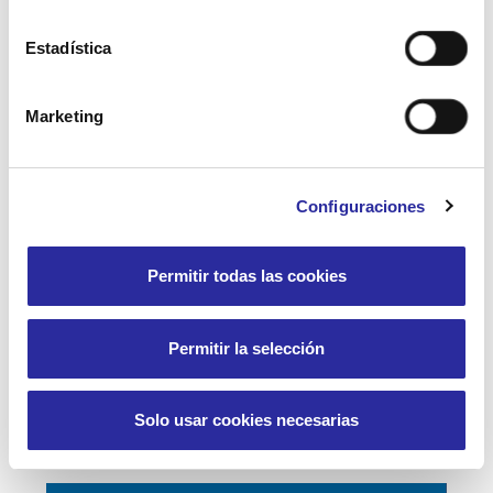
Estadística
Marketing
Configuraciones
Permitir todas las cookies
Permitir la selección
Solo usar cookies necesarias