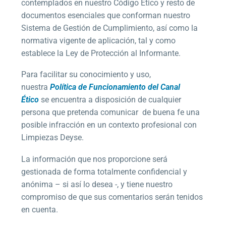
contemplados en nuestro Código Ético y resto de
documentos esenciales que conforman nuestro
Sistema de Gestión de Cumplimiento, así como la
normativa vigente de aplicación, tal y como
establece la Ley de Protección al Informante.
Para facilitar su conocimiento y uso,
nuestra
Política de Funcionamiento del Canal
Ético
se encuentra a disposición de cualquier
persona que pretenda comunicar de buena fe una
posible infracción en un contexto profesional con
Limpiezas Deyse.
La información que nos proporcione será
gestionada de forma totalmente confidencial y
anónima – si así lo desea -, y tiene nuestro
compromiso de que sus comentarios serán tenidos
en cuenta.