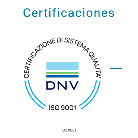
Certificaciones
ISO 9001