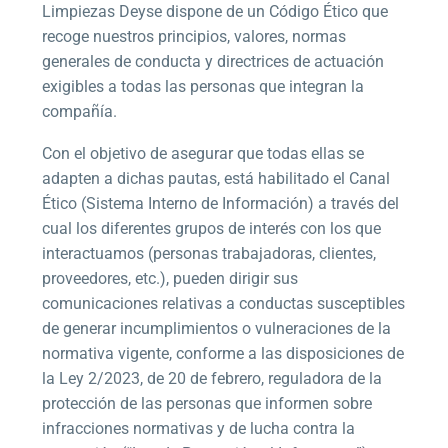
Limpiezas Deyse dispone de un Código Ético que
recoge nuestros principios, valores, normas
generales de conducta y directrices de actuación
exigibles a todas las personas que integran la
compañía.
Con el objetivo de asegurar que todas ellas se
adapten a dichas pautas, está habilitado el Canal
Ético (Sistema Interno de Información) a través del
cual los diferentes grupos de interés con los que
interactuamos (personas trabajadoras, clientes,
proveedores, etc.), pueden dirigir sus
comunicaciones relativas a conductas susceptibles
de generar incumplimientos o vulneraciones de la
normativa vigente, conforme a las disposiciones de
la Ley 2/2023, de 20 de febrero, reguladora de la
protección de las personas que informen sobre
infracciones normativas y de lucha contra la