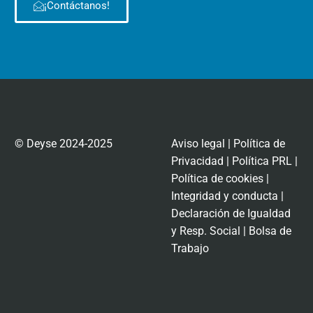
¡Contáctanos!
© Deyse 2024-2025
Aviso legal
|
Política de
Privacidad
|
Política PRL
|
Política de cookies
|
Integridad y conducta
|
Declaración de Igualdad
y Resp. Social
|
Bolsa de
Trabajo