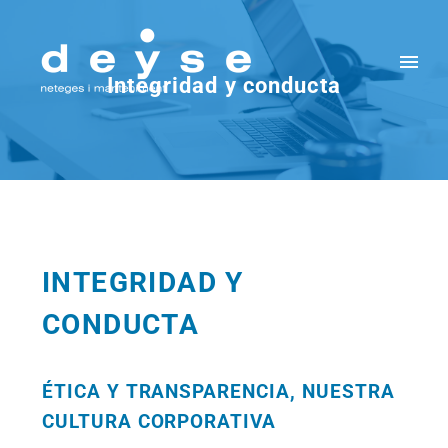
Integridad y conducta
INTEGRIDAD Y
CONDUCTA
ÉTICA Y TRANSPARENCIA, NUESTRA
CULTURA CORPORATIVA