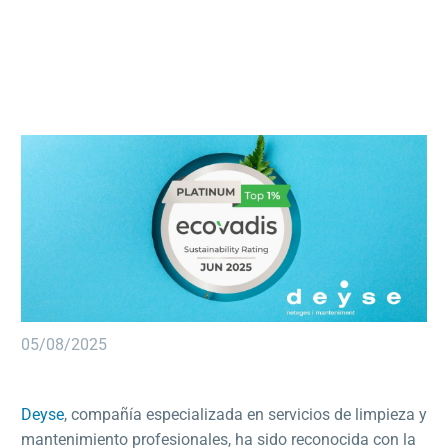
05/08/2025
Deyse
, compañía especializada en servicios de limpieza y
mantenimiento profesionales, ha sido reconocida con la