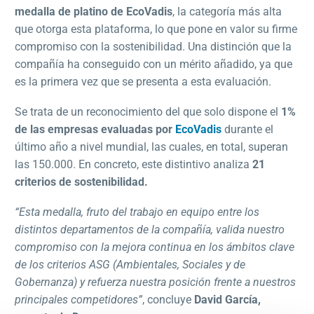
medalla de platino de EcoVadis
, la categoría más alta
que otorga esta plataforma, lo que pone en valor su firme
compromiso con la sostenibilidad. Una distinción que la
compañía ha conseguido con un mérito añadido, ya que
es la primera vez que se presenta a esta evaluación.
Se trata de un reconocimiento del que solo dispone el
1%
de las empresas evaluadas por
EcoVadis
durante el
último año a nivel mundial, las cuales, en total, superan
las 150.000. En concreto, este distintivo analiza
21
criterios de sostenibilidad.
“Esta medalla, fruto del trabajo en equipo entre los
distintos departamentos de la compañía, valida nuestro
compromiso con la mejora continua en los ámbitos clave
de los criterios ASG (Ambientales, Sociales y de
Gobernanza) y refuerza nuestra posición frente a nuestros
principales competidores”
, concluye
David García,