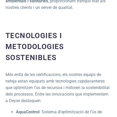
ambientals i sanitàries
, proporcionant tranquil·litat als
nostres clients i un servei de qualitat.
TECNOLOGIES I
METODOLOGIES
SOSTENIBLES
Més enllà de les certificacions, els nostres equips de
neteja estan equipats amb tecnologies capdavanteres
que optimitzen l’ús de recursos i milloren la sostenibilitat
dels processos. Entre les innovacions que implementem
a Deyse destaquen:
AquaControl
: Sistema d’optimització de l’ús de