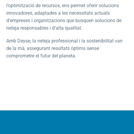
l’optimització de recursos, ens permet oferir solucions
innovadores, adaptades a les necessitats actuals
d’empreses i organitzacions que busquen solucions de
neteja responsables i d’alta qualitat.
Amb Deyse, la neteja professional i la sostenibilitat van
de la mà, assegurant resultats òptims sense
comprometre el futur del planeta.