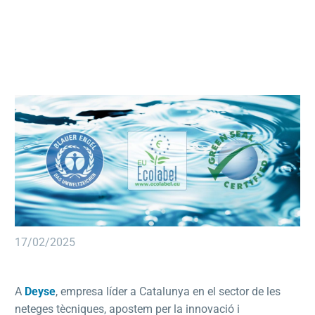
17/02/2025
A
Deyse
, empresa líder a Catalunya en el sector de les
neteges tècniques, apostem per la innovació i