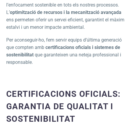
l’enfocament sostenible en tots els nostres processos.
L’
optimització de recursos i la mecanització avançada
ens permeten oferir un servei eficient, garantint el màxim
estalvi i un menor impacte ambiental.
Per aconseguir-ho, fem servir equips d’última generació
que compten amb
certificacions oficials i sistemes de
sostenibilitat
que garanteixen una neteja professional i
responsable.
CERTIFICACIONS OFICIALS:
GARANTIA DE QUALITAT I
SOSTENIBILITAT